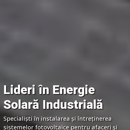
Lideri în Energie
Solară Industrială
Specialiști în instalarea și întreținerea
sistemelor fotovoltaice pentru afaceri și