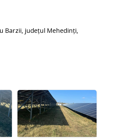
 Barzii, județul Mehedinți,