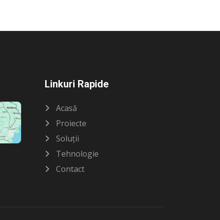
Linkuri Rapide
Acasă
Proiecte
Soluții
Tehnologie
Contact