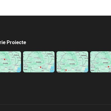
rie Proiecte