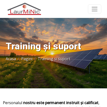
Training și suport
Acasa
Pagini
Training și suport
Personalul
nostru este permanent instruit și calificat
,