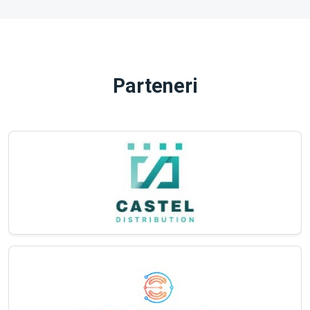
Parteneri