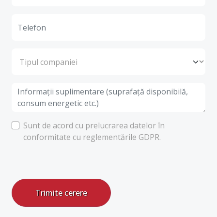
Sunt de acord cu prelucrarea datelor în
conformitate cu reglementările GDPR.
Trimite cerere