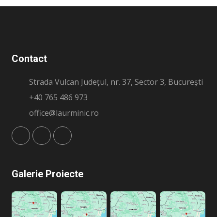
Contact
Strada Vulcan Județul, nr. 37, Sector 3, București
+40 765 486 973
office@laurminic.ro
Galerie Proiecte