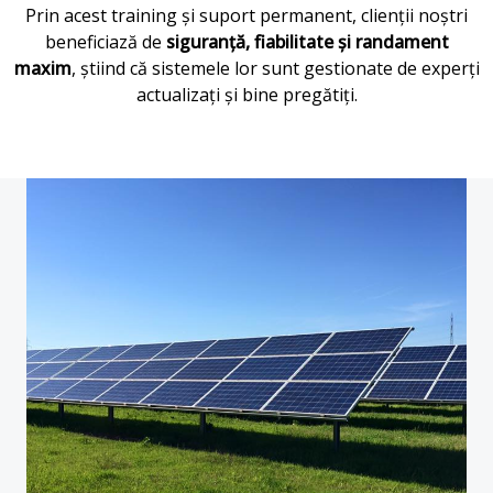
Prin acest training și suport permanent, clienții noștri
beneficiază de
siguranță, fiabilitate și randament
maxim
, știind că sistemele lor sunt
gestionate de experți
actualizați și bine pregătiți.