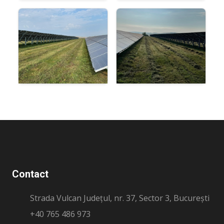
Contact
Strada Vulcan Județul, nr. 37, Sector 3, București
+40 765 486 973