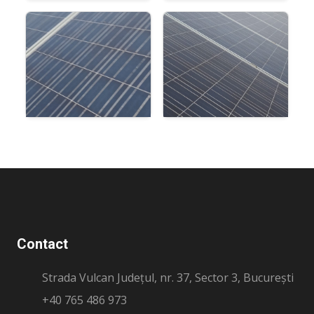
Contact
Strada Vulcan Județul, nr. 37, Sector 3, București
+40 765 486 973